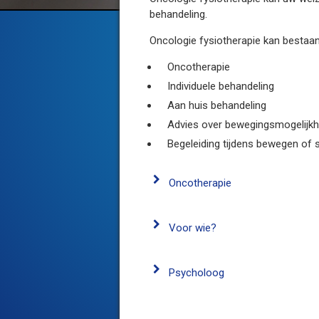
behandeling.
Oncologie fysiotherapie kan bestaan 
Oncotherapie
Individuele behandeling
Aan huis behandeling
Advies over bewegingsmogelijk
Begeleiding tijdens bewegen of 
Oncotherapie
Voor wie?
Psycholoog